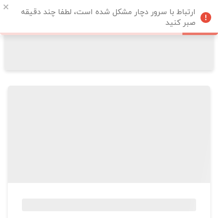
ارتباط با سرور دچار مشکل شده است، لطفا چند دقیقه
صبر کنید