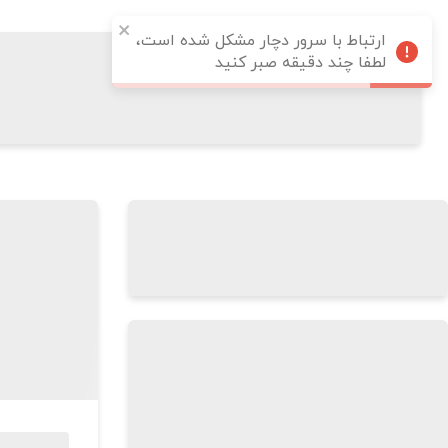
ارتباط با سرور دچار مشکل شده است،
لطفا چند دقیقه صبر کنید