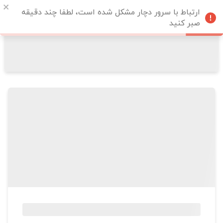
ارتباط با سرور دچار مشکل شده است، لطفا چند دقیقه
صبر کنید