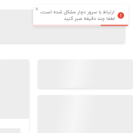
ارتباط با سرور دچار مشکل شده است،
لطفا چند دقیقه صبر کنید