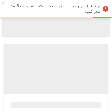
ارتباط با سرور دچار مشکل شده است، لطفا چند دقیقه
صبر کنید