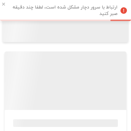
ارتباط با سرور دچار مشکل شده است، لطفا چند دقیقه
صبر کنید