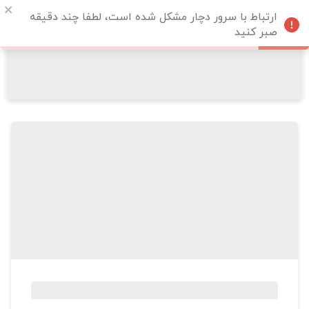
ارتباط با سرور دچار مشکل شده است، لطفا چند دقیقه
صبر کنید