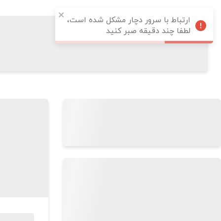
ارتباط با سرور دچار مشکل شده است،
لطفا چند دقیقه صبر کنید