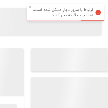
ارتباط با سرور دچار مشکل شده است،
لطفا چند دقیقه صبر کنید