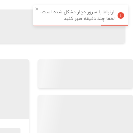
ارتباط با سرور دچار مشکل شده است،
لطفا چند دقیقه صبر کنید