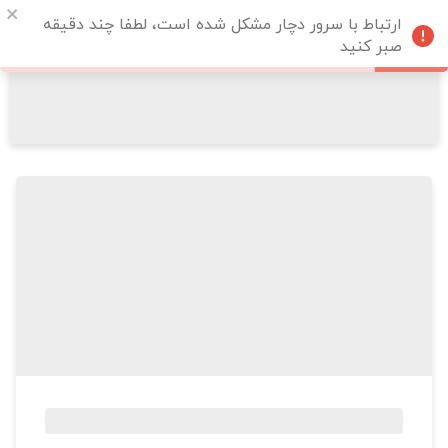
ارتباط با سرور دچار مشکل شده است، لطفا چند دقیقه
صبر کنید