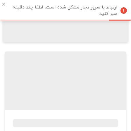
ارتباط با سرور دچار مشکل شده است، لطفا چند دقیقه
صبر کنید