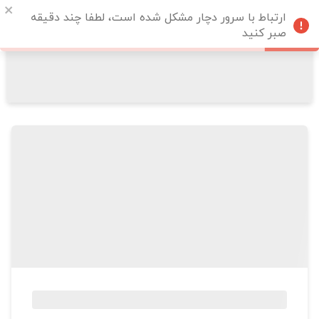
ارتباط با سرور دچار مشکل شده است، لطفا چند دقیقه
صبر کنید