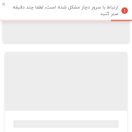
ارتباط با سرور دچار مشکل شده است، لطفا چند دقیقه
صبر کنید