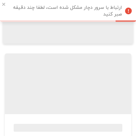
ارتباط با سرور دچار مشکل شده است، لطفا چند دقیقه
صبر کنید