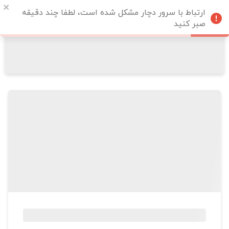
ارتباط با سرور دچار مشکل شده است، لطفا چند دقیقه
صبر کنید