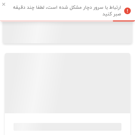
ارتباط با سرور دچار مشکل شده است، لطفا چند دقیقه
صبر کنید