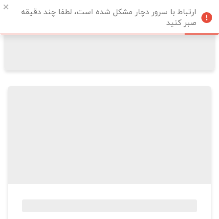
ارتباط با سرور دچار مشکل شده است، لطفا چند دقیقه
صبر کنید