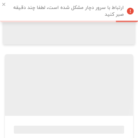
ارتباط با سرور دچار مشکل شده است، لطفا چند دقیقه
صبر کنید