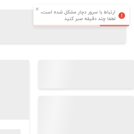
ارتباط با سرور دچار مشکل شده است،
لطفا چند دقیقه صبر کنید