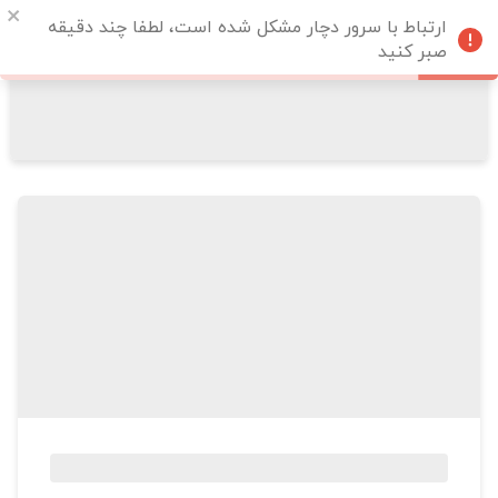
ارتباط با سرور دچار مشکل شده است، لطفا چند دقیقه
صبر کنید