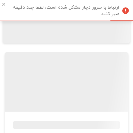
ارتباط با سرور دچار مشکل شده است، لطفا چند دقیقه
صبر کنید