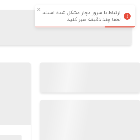
ارتباط با سرور دچار مشکل شده است،
لطفا چند دقیقه صبر کنید