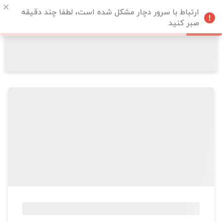
ارتباط با سرور دچار مشکل شده است، لطفا چند دقیقه
صبر کنید