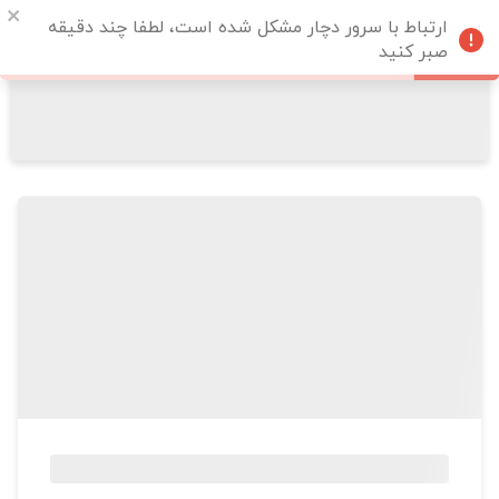
ارتباط با سرور دچار مشکل شده است، لطفا چند دقیقه
صبر کنید