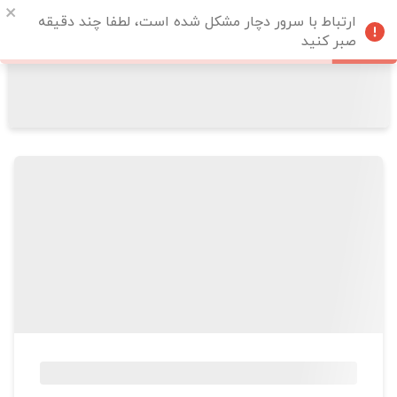
ارتباط با سرور دچار مشکل شده است، لطفا چند دقیقه
صبر کنید