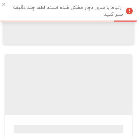
ارتباط با سرور دچار مشکل شده است، لطفا چند دقیقه
صبر کنید