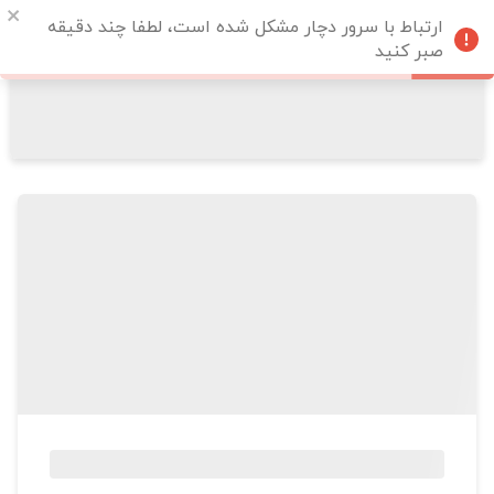
ارتباط با سرور دچار مشکل شده است، لطفا چند دقیقه
صبر کنید