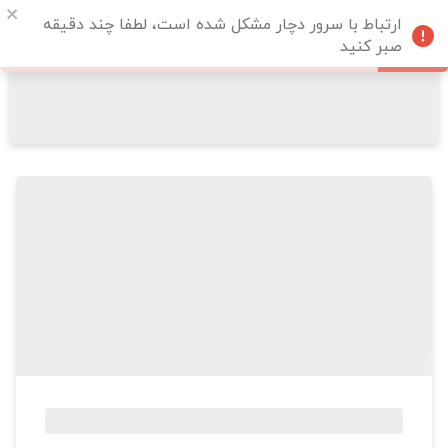
ارتباط با سرور دچار مشکل شده است، لطفا چند دقیقه
صبر کنید