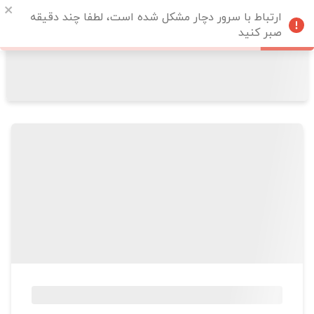
ارتباط با سرور دچار مشکل شده است، لطفا چند دقیقه
صبر کنید