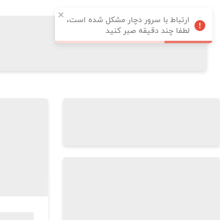
ارتباط با سرور دچار مشکل شده است،
لطفا چند دقیقه صبر کنید