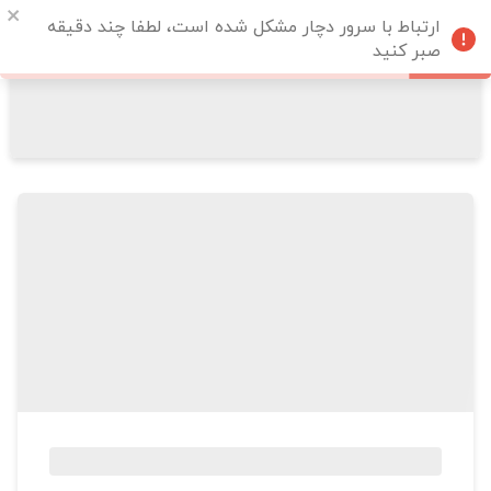
ارتباط با سرور دچار مشکل شده است، لطفا چند دقیقه
صبر کنید