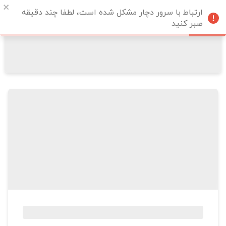
ارتباط با سرور دچار مشکل شده است، لطفا چند دقیقه
صبر کنید