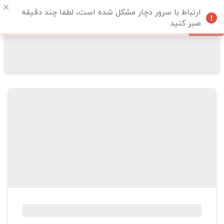
ارتباط با سرور دچار مشکل شده است، لطفا چند دقیقه
صبر کنید