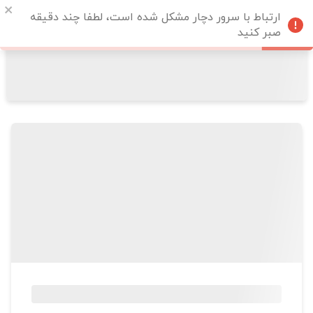
ارتباط با سرور دچار مشکل شده است، لطفا چند دقیقه
صبر کنید