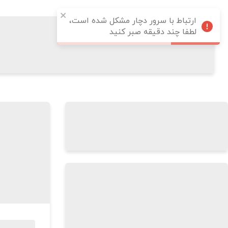
ارتباط با سرور دچار مشکل شده است،
لطفا چند دقیقه صبر کنید