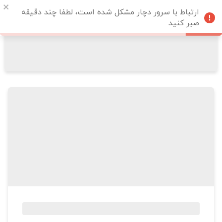
ارتباط با سرور دچار مشکل شده است، لطفا چند دقیقه
صبر کنید