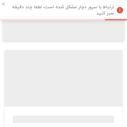
ارتباط با سرور دچار مشکل شده است، لطفا چند دقیقه
صبر کنید