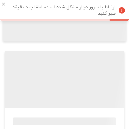
ارتباط با سرور دچار مشکل شده است، لطفا چند دقیقه
صبر کنید