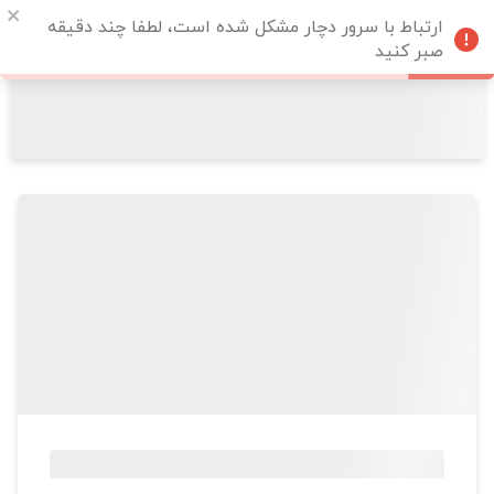
ارتباط با سرور دچار مشکل شده است، لطفا چند دقیقه
صبر کنید