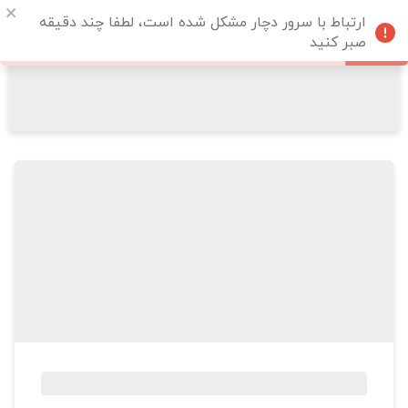
ارتباط با سرور دچار مشکل شده است، لطفا چند دقیقه
صبر کنید