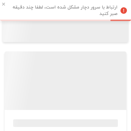
ارتباط با سرور دچار مشکل شده است، لطفا چند دقیقه
صبر کنید