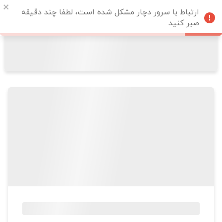
ارتباط با سرور دچار مشکل شده است، لطفا چند دقیقه
صبر کنید