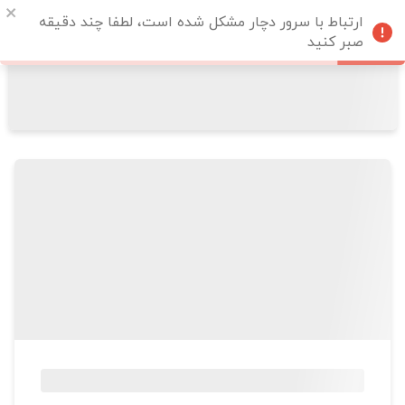
ارتباط با سرور دچار مشکل شده است، لطفا چند دقیقه
صبر کنید