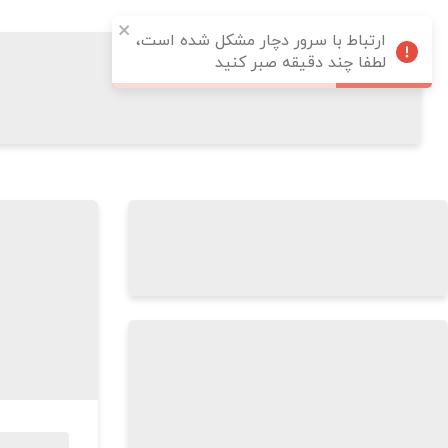
ارتباط با سرور دچار مشکل شده است،
لطفا چند دقیقه صبر کنید