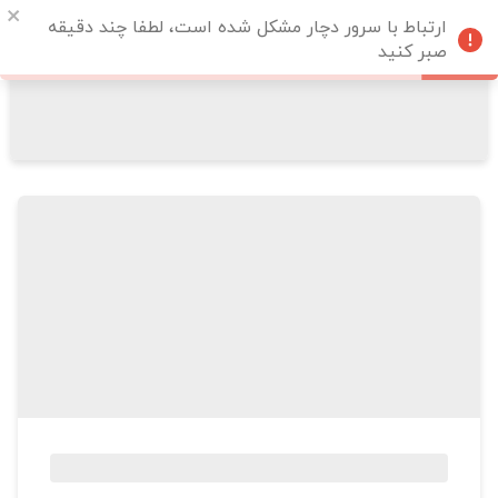
ارتباط با سرور دچار مشکل شده است، لطفا چند دقیقه
صبر کنید