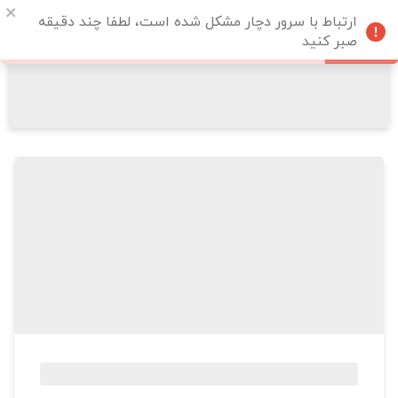
ارتباط با سرور دچار مشکل شده است، لطفا چند دقیقه
صبر کنید