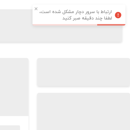
ارتباط با سرور دچار مشکل شده است،
لطفا چند دقیقه صبر کنید