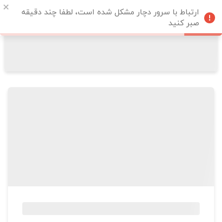
ارتباط با سرور دچار مشکل شده است، لطفا چند دقیقه
صبر کنید