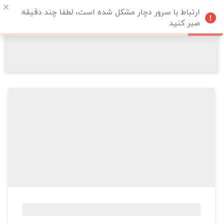
ارتباط با سرور دچار مشکل شده است، لطفا چند دقیقه
صبر کنید